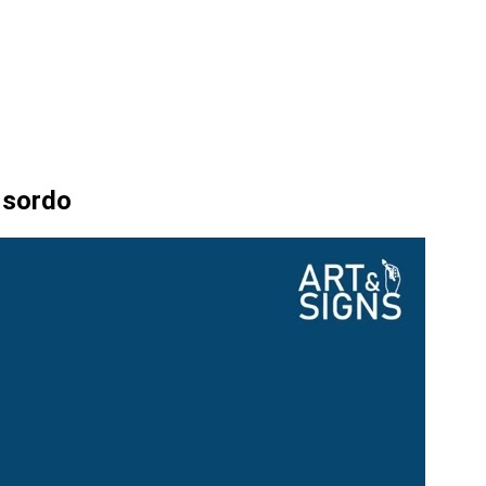
 sordo