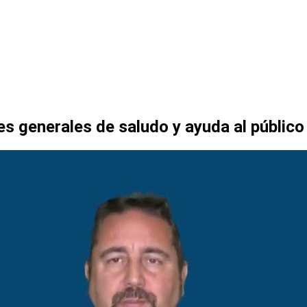
es generales de saludo y ayuda al público