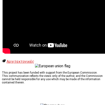
Αρχιτεκτονικές
This project has been funded with support from the European Commission.
This communication reflects the views only of the author, and the Commission
cannot be held responsible for any use which may be made of the information
contained therein.